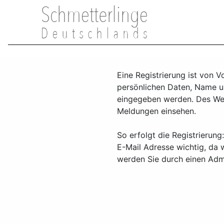
Eine Registrierung ist von 
persönlichen Daten, Name u
eingegeben werden. Des Weit
Meldungen einsehen.
So erfolgt die Registrierung
E-Mail Adresse wichtig, da 
werden Sie durch einen Admi