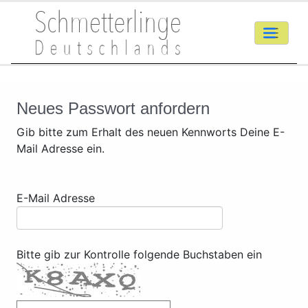
Neues Passwort anfordern
Gib bitte zum Erhalt des neuen Kennworts Deine E-
Mail Adresse ein.
E-Mail Adresse
Bitte gib zur Kontrolle folgende Buchstaben ein