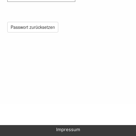
Passwort zurücksetzen
Impressum